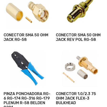
CONECTOR SMA 50 OHM
CONECTOR SMA 50 OHM
JACK RG-58
JACK REV POL RG-58
PINZA PONCHADORA RG-
CONECTOR 1.0/2.3 75
6 RG-174 RG-316 RG-179
OHM JACK FLEX-3
PLENUM R-58 BELDEN
BULKHEAD