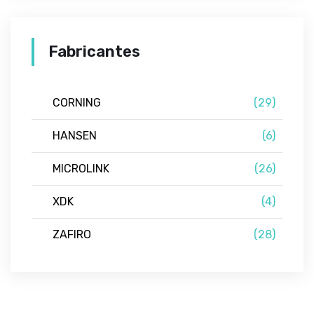
Fabricantes
CORNING
(29)
HANSEN
(6)
MICROLINK
(26)
XDK
(4)
ZAFIRO
(28)