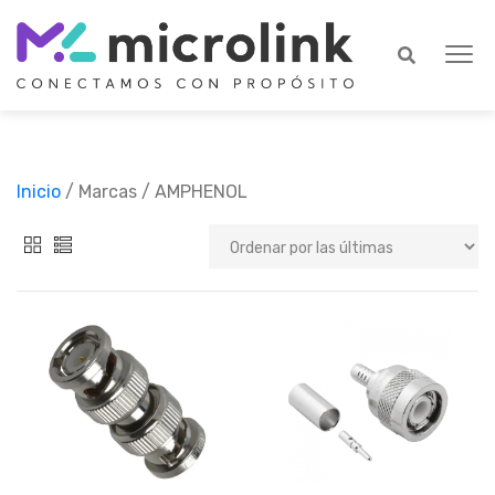
Inicio
/ Marcas / AMPHENOL