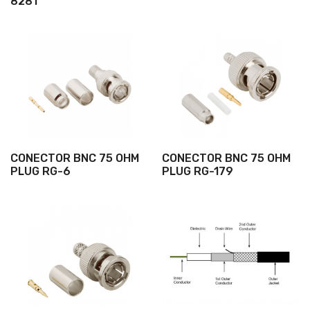
8281
CONECTOR BNC 75 OHM
CONECTOR BNC 75 OHM
PLUG RG-6
PLUG RG-179