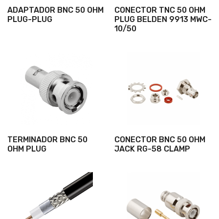
ADAPTADOR BNC 50 OHM
CONECTOR TNC 50 OHM
PLUG-PLUG
PLUG BELDEN 9913 MWC-
10/50
TERMINADOR BNC 50
CONECTOR BNC 50 OHM
OHM PLUG
JACK RG-58 CLAMP