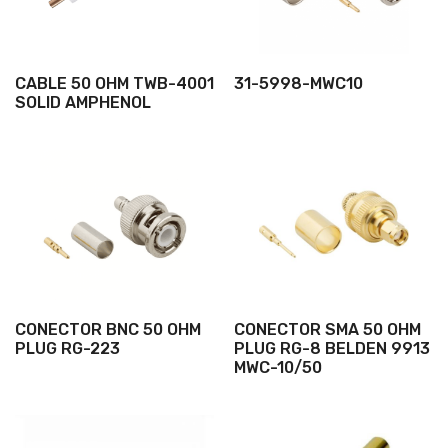
CABLE 50 OHM TWB-4001
31-5998-MWC10
SOLID AMPHENOL
CONECTOR BNC 50 OHM
CONECTOR SMA 50 OHM
PLUG RG-223
PLUG RG-8 BELDEN 9913
MWC-10/50