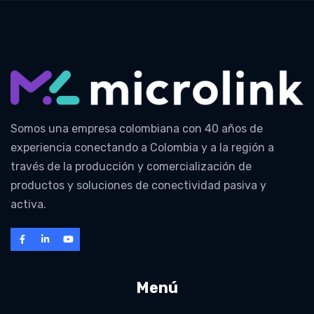
Somos una empresa colombiana con 40 años de
experiencia conectando a Colombia y a la región a
través de la producción y comercialización de
productos y soluciones de conectividad pasiva y
activa.
Menú