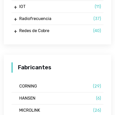
IOT
(11)
Radiofrecuencia
(37)
Redes de Cobre
(40)
Fabricantes
CORNING
(29)
HANSEN
(6)
MICROLINK
(26)