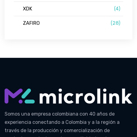
XDK
(4)
ZAFIRO
(28)
Somos una empresa colombiana con 40 años de
experiencia conectando a Colombia y a la región a
través de la producción y comercialización de