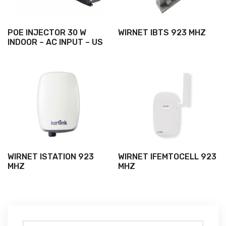
POE INJECTOR 30 W
WIRNET IBTS 923 MHZ
INDOOR – AC INPUT – US
WIRNET ISTATION 923
WIRNET IFEMTOCELL 923
MHZ
MHZ