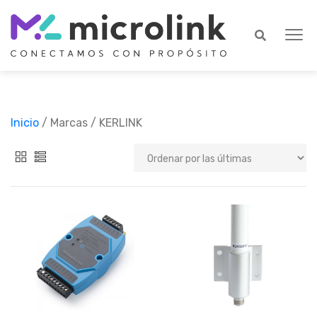
Inicio
/ Marcas / KERLINK