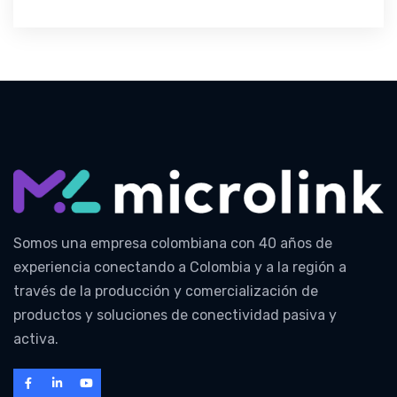
Somos una empresa colombiana con 40 años de
experiencia conectando a Colombia y a la región a
través de la producción y comercialización de
productos y soluciones de conectividad pasiva y
activa.