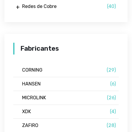
Redes de Cobre
(40)
Fabricantes
CORNING
(29)
HANSEN
(6)
MICROLINK
(26)
XDK
(4)
ZAFIRO
(28)