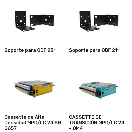
Soporte para ODF 23″
Soporte para ODF 21″
Cassette de Alta
CASSETTE DE
Densidad MPO/LC 24 SM
TRANSICIÓN MPO/LC 24
G657
– OM4