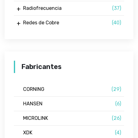
Radiofrecuencia
(37)
Redes de Cobre
(40)
Fabricantes
CORNING
(29)
HANSEN
(6)
MICROLINK
(26)
XDK
(4)