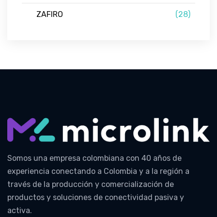
ZAFIRO
(28)
Somos una empresa colombiana con 40 años de
experiencia conectando a Colombia y a la región a
través de la producción y comercialización de
productos y soluciones de conectividad pasiva y
activa.