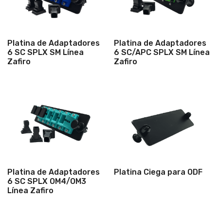
Platina de Adaptadores
Platina de Adaptadores
6 SC SPLX SM Línea
6 SC/APC SPLX SM Línea
Zafiro
Zafiro
Platina de Adaptadores
Platina Ciega para ODF
6 SC SPLX OM4/OM3
Línea Zafiro