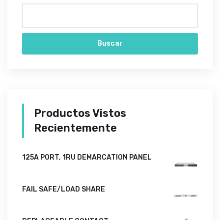
Buscar
Productos Vistos
Recientemente
125A PORT, 1RU DEMARCATION PANEL
FAIL SAFE/LOAD SHARE