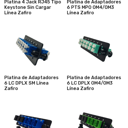
Platina 4 Jack RJ45 Tipo
Platina de Adaptadores
Keystone Sin Cargar
6 PTS MPO OM4/OM3
Línea Zafiro
Línea Zafiro
Platina de Adaptadores
Platina de Adaptadores
6 LC DPLX SM Línea
6 LC DPLX OM4/OM3
Zafiro
Línea Zafiro