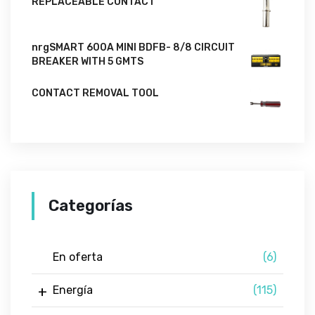
REPLACEABLE CONTACT
nrgSMART 600A MINI BDFB- 8/8 CIRCUIT
BREAKER WITH 5 GMTS
CONTACT REMOVAL TOOL
Categorías
En oferta
(6)
Energía
(115)