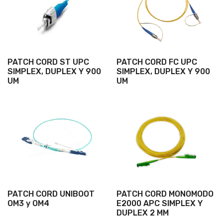
PATCH CORD ST UPC
PATCH CORD FC UPC
SIMPLEX, DUPLEX Y 900
SIMPLEX, DUPLEX Y 900
UM
UM
PATCH CORD UNIBOOT
PATCH CORD MONOMODO
OM3 y OM4
E2000 APC SIMPLEX Y
DUPLEX 2 MM