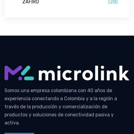
ZAFIRO
(28)
Somos una empresa colombiana con 40 años de
experiencia conectando a Colombia y a la región a
través de la producción y comercialización de
productos y soluciones de conectividad pasiva y
activa.