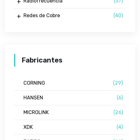
Radiofrecuencia
(37)
Redes de Cobre
(40)
Fabricantes
CORNING
(29)
HANSEN
(6)
MICROLINK
(26)
XDK
(4)