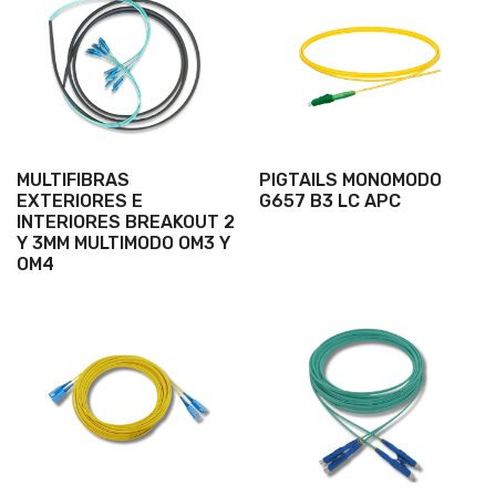
MULTIFIBRAS
PIGTAILS MONOMODO
EXTERIORES E
G657 B3 LC APC
INTERIORES BREAKOUT 2
Y 3MM MULTIMODO OM3 Y
OM4