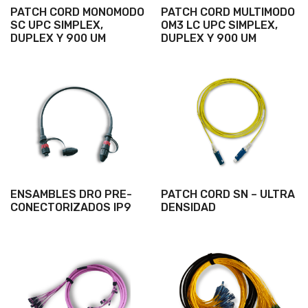
PATCH CORD MONOMODO
PATCH CORD MULTIMODO
SC UPC SIMPLEX,
OM3 LC UPC SIMPLEX,
DUPLEX Y 900 UM
DUPLEX Y 900 UM
ENSAMBLES DRO PRE-
PATCH CORD SN – ULTRA
CONECTORIZADOS IP9
DENSIDAD