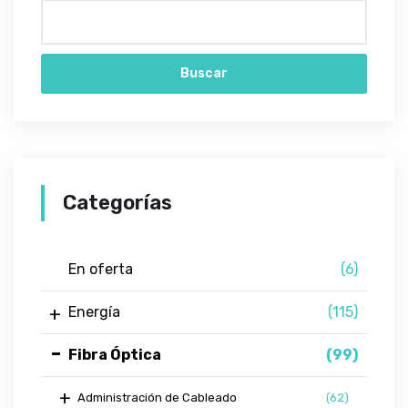
Buscar
Categorías
En oferta
(6)
Energía
(115)
Fibra Óptica
(99)
Administración de Cableado
(62)