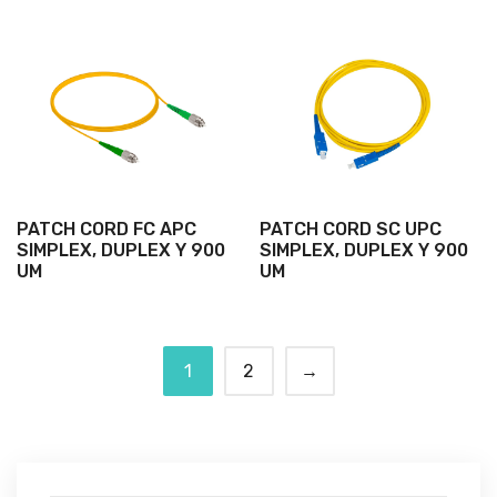
PATCH CORD FC APC
PATCH CORD SC UPC
SIMPLEX, DUPLEX Y 900
SIMPLEX, DUPLEX Y 900
UM
UM
1
2
→