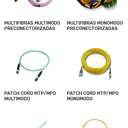
MULTIFIBRAS MULTIMODO
MULTIFIBRAS MONOMODO
PRECONECTORIZADAS
PRECONECTORIZADAS
PATCH CORD MTP/MPO
PATCH CORD MTP/MPO
MULTIMODO
MONOMODO