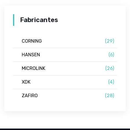
Fabricantes
CORNING
(29)
HANSEN
(6)
MICROLINK
(26)
XDK
(4)
ZAFIRO
(28)