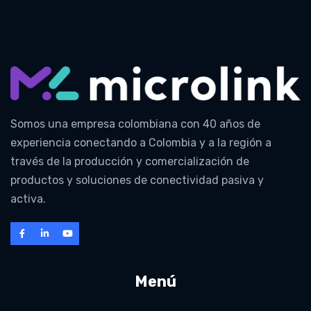
Somos una empresa colombiana con 40 años de
experiencia conectando a Colombia y a la región a
través de la producción y comercialización de
productos y soluciones de conectividad pasiva y
activa.
Menú