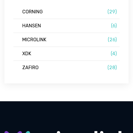
CORNING
(29)
HANSEN
(6)
MICROLINK
(26)
XDK
(4)
ZAFIRO
(28)