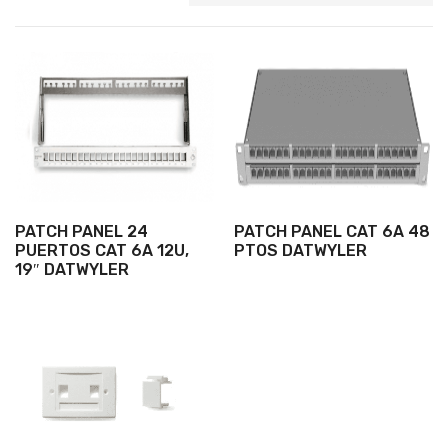
PATCH PANEL 24
PATCH PANEL CAT 6A 48
PUERTOS CAT 6A 12U,
PTOS DATWYLER
19″ DATWYLER