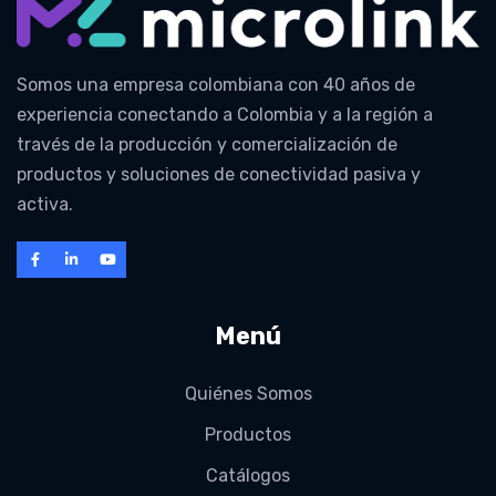
Somos una empresa colombiana con 40 años de
experiencia conectando a Colombia y a la región a
través de la producción y comercialización de
productos y soluciones de conectividad pasiva y
activa.
Menú
Quiénes Somos
Productos
Catálogos