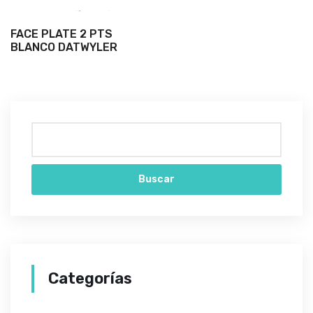
FACE PLATE 2 PTS
BLANCO DATWYLER
Buscar
Categorías