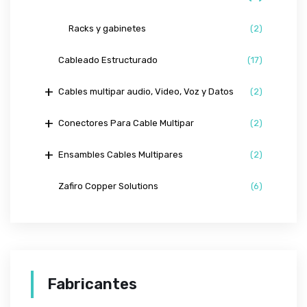
Racks y gabinetes
(2)
Cableado Estructurado
(17)
Cables multipar audio, Video, Voz y Datos
(2)
Conectores Para Cable Multipar
(2)
Ensambles Cables Multipares
(2)
Zafiro Copper Solutions
(6)
Fabricantes