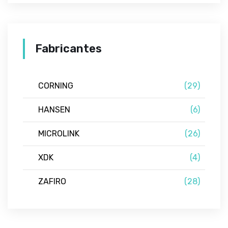
Fabricantes
CORNING
(29)
HANSEN
(6)
MICROLINK
(26)
XDK
(4)
ZAFIRO
(28)