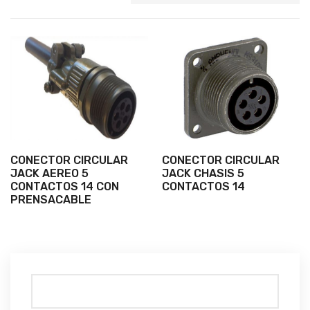
CONECTOR CIRCULAR
CONECTOR CIRCULAR
JACK AEREO 5
JACK CHASIS 5
CONTACTOS 14 CON
CONTACTOS 14
PRENSACABLE