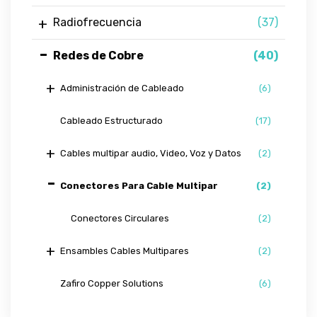
Radiofrecuencia
(37)
Redes de Cobre
(40)
Administración de Cableado
(6)
Cableado Estructurado
(17)
Cables multipar audio, Video, Voz y Datos
(2)
Conectores Para Cable Multipar
(2)
Conectores Circulares
(2)
Ensambles Cables Multipares
(2)
Zafiro Copper Solutions
(6)