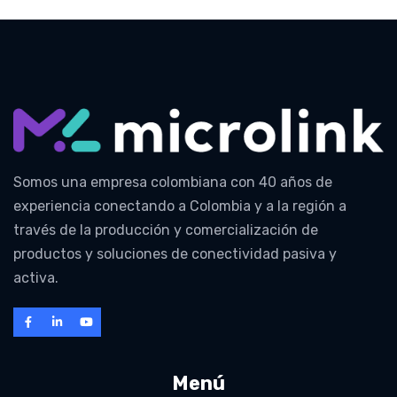
Somos una empresa colombiana con 40 años de
experiencia conectando a Colombia y a la región a
través de la producción y comercialización de
productos y soluciones de conectividad pasiva y
activa.
Menú