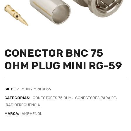
CONECTOR BNC 75
OHM PLUG MINI RG-59
SKU:
31-71008-MINI RG59
CATEGORÍAS:
CONECTORES 75 OHM
,
CONECTORES PARA RF
,
RADIOFRECUENCIA
MARCA:
AMPHENOL