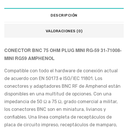
DESCRIPCIÓN
VALORACIONES (0)
CONECTOR BNC 75 OHM PLUG MINI RG-59 31-71008-
MINI RG59 AMPHENOL
Compatible con todo el hardware de conexión actual
de acuerdo con EN 50173 e ISO/IEC 11801. Los
conectores y adaptadores BNC RF de Amphenol están
disponibles en una multitud de opciones. Con una
impedancia de 50 Ω a 75 Ω, grado comercial a militar,
los conectores BNC son en miniatura, livianos y
confiables. Una línea completa de receptáculos de
placa de circuito impreso, receptáculos de mamparo,