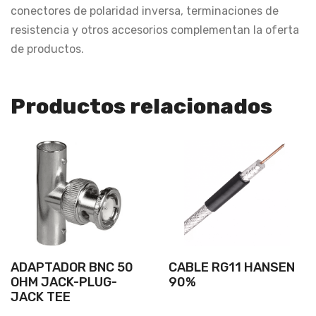
conectores de polaridad inversa, terminaciones de
resistencia y otros accesorios complementan la oferta
de productos.
Productos relacionados
ADAPTADOR BNC 50
CABLE RG11 HANSEN
OHM JACK-PLUG-
90%
JACK TEE