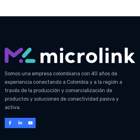
Somos una empresa colombiana con 40 años de
experiencia conectando a Colombia y a la región a
través de la producción y comercialización de
productos y soluciones de conectividad pasiva y
activa.