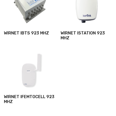
WIRNET IBTS 923 MHZ
WIRNET ISTATION 923
MHZ
WIRNET IFEMTOCELL 923
MHZ