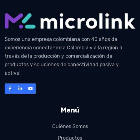
Somos una empresa colombiana con 40 años de
experiencia conectando a Colombia y a la región a
través de la producción y comercialización de
productos y soluciones de conectividad pasiva y
activa.
Menú
Quiénes Somos
Productos