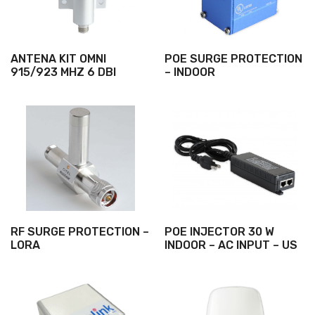
ANTENA KIT OMNI
POE SURGE PROTECTION
915/923 MHZ 6 DBI
– INDOOR
RF SURGE PROTECTION –
POE INJECTOR 30 W
LORA
INDOOR – AC INPUT – US