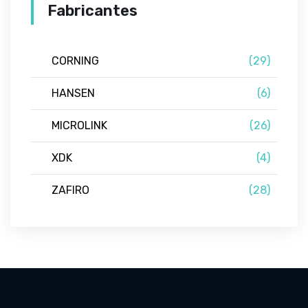
Fabricantes
CORNING
(29)
HANSEN
(6)
MICROLINK
(26)
XDK
(4)
ZAFIRO
(28)