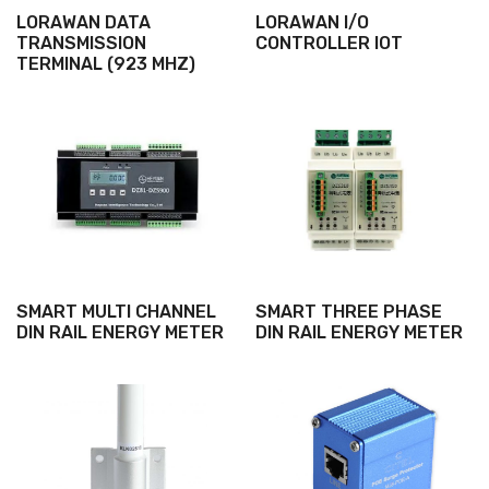
LORAWAN DATA
LORAWAN I/O
TRANSMISSION
CONTROLLER IOT
TERMINAL (923 MHZ)
SMART MULTI CHANNEL
SMART THREE PHASE
DIN RAIL ENERGY METER
DIN RAIL ENERGY METER