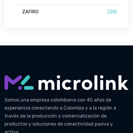
ZAFIRO
(28)
Somos una empresa colombiana con 40 años de
experiencia conectando a Colombia y a la región a
través de la producción y comercialización de
productos y soluciones de conectividad pasiva y
activa.