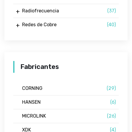
Radiofrecuencia
(37)
Redes de Cobre
(40)
Fabricantes
CORNING
(29)
HANSEN
(6)
MICROLINK
(26)
XDK
(4)