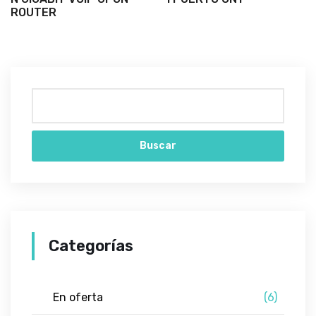
ROUTER
Buscar
Categorías
En oferta
(6)