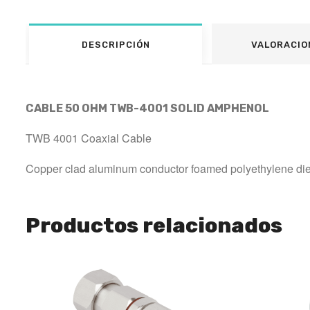
DESCRIPCIÓN
VALORACIO
CABLE 50 OHM TWB-4001 SOLID AMPHENOL
TWB 4001 Coaxial Cable
Copper clad aluminum conductor foamed polyethylene diel
Productos relacionados