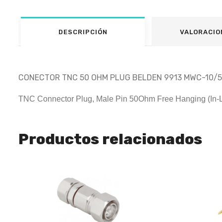
DESCRIPCIÓN
VALORACIO
CONECTOR TNC 50 OHM PLUG BELDEN 9913 MWC-10/
TNC Connector Plug, Male Pin 50Ohm Free Hanging (In-L
Productos relacionados