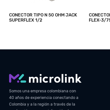
CONECTOR TIPO N 50 OHM JACK
CONECTOR
SUPERFLEX 1/2
FLEX-3/7
Somos una empresa colombiana con
40 años de experiencia conectando a
Colombia y a la región a través de la