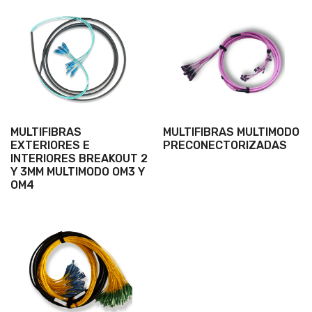
MULTIFIBRAS
MULTIFIBRAS MULTIMODO
EXTERIORES E
PRECONECTORIZADAS
INTERIORES BREAKOUT 2
Y 3MM MULTIMODO OM3 Y
OM4