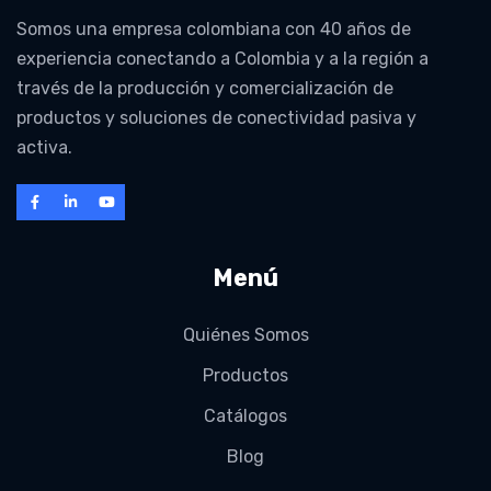
Somos una empresa colombiana con 40 años de
experiencia conectando a Colombia y a la región a
través de la producción y comercialización de
productos y soluciones de conectividad pasiva y
activa.
Menú
Quiénes Somos
Productos
Catálogos
Blog