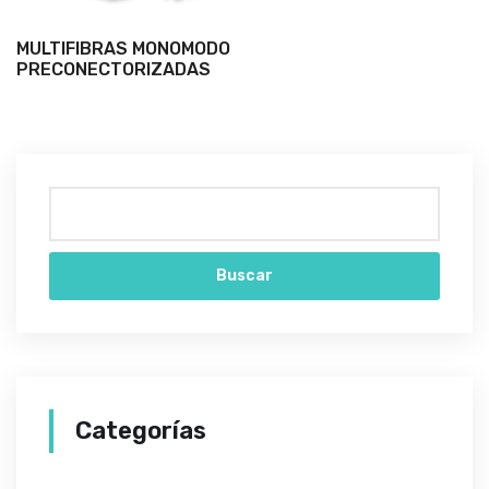
MULTIFIBRAS MONOMODO
PRECONECTORIZADAS
Buscar
Categorías