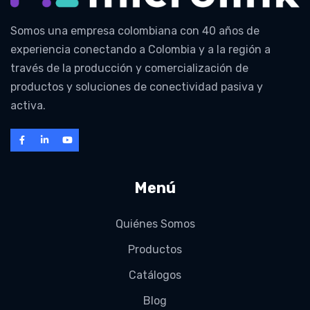
Somos una empresa colombiana con 40 años de
experiencia conectando a Colombia y a la región a
través de la producción y comercialización de
productos y soluciones de conectividad pasiva y
activa.
Menú
Quiénes Somos
Productos
Catálogos
Blog