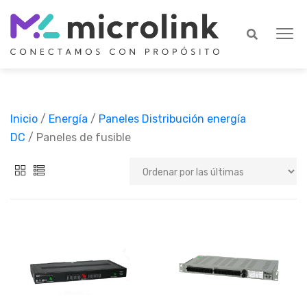
Inicio
/
Energía
/
Paneles Distribución energía
DC
/ Paneles de fusible