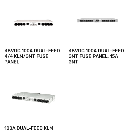
48VDC 100A DUAL-FEED
48VDC 100A DUAL-FEED
4/4 KLM/GMT FUSE
GMT FUSE PANEL, 15A
PANEL
GMT
100A DUAL-FEED KLM