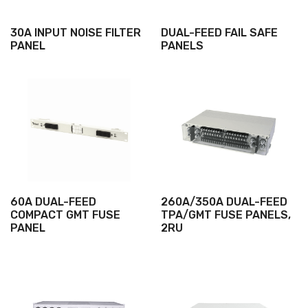
30A INPUT NOISE FILTER
DUAL-FEED FAIL SAFE
PANEL
PANELS
60A DUAL-FEED
260A/350A DUAL-FEED
COMPACT GMT FUSE
TPA/GMT FUSE PANELS,
PANEL
2RU