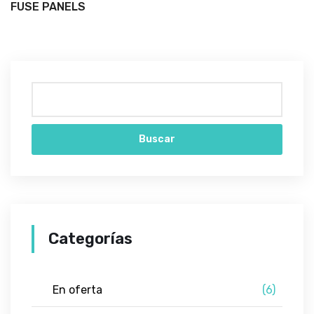
FUSE PANELS
Buscar
Categorías
En oferta
(6)