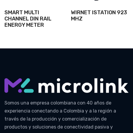
SMART MULTI
WIRNET ISTATION 923
CHANNEL DIN RAIL
MHZ
ENERGY METER
Somos una empresa colombiana con 40 años de
experiencia conectando a Colombia y a la región a
través de la producción y comercialización de
productos y soluciones de conectividad pasiva y