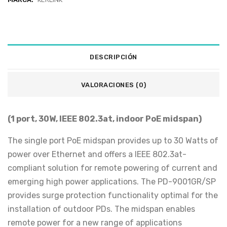
DESCRIPCIÓN
VALORACIONES (0)
(1 port, 30W, IEEE 802.3at, indoor PoE midspan)
The single port PoE midspan provides up to 30 Watts of
power over Ethernet and offers a IEEE 802.3at-
compliant solution for remote powering of current and
emerging high power applications. The PD-9001GR/SP
provides surge protection functionality optimal for the
installation of outdoor PDs. The midspan enables
remote power for a new range of applications