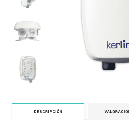
DESCRIPCIÓN
VALORACIO