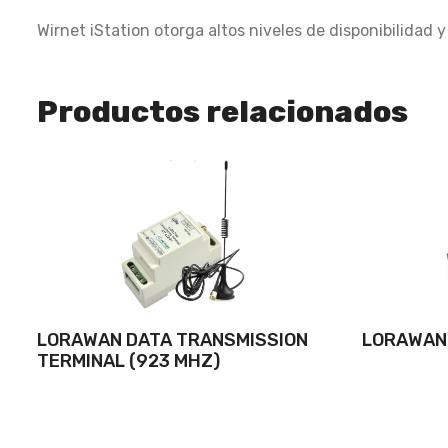
Wirnet iStation otorga altos niveles de disponibilidad
Productos relacionados
LORAWAN DATA TRANSMISSION
LORAWAN 
TERMINAL (923 MHZ)