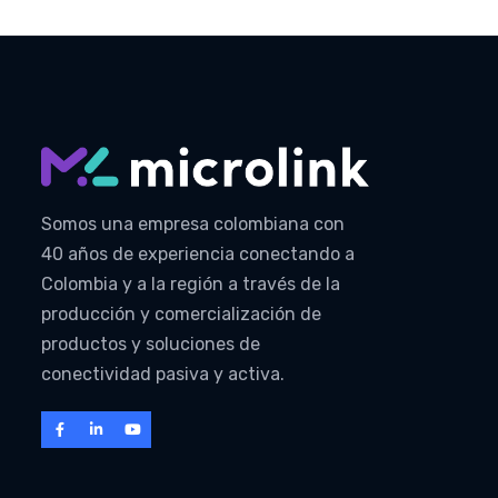
Somos una empresa colombiana con
40 años de experiencia conectando a
Colombia y a la región a través de la
producción y comercialización de
productos y soluciones de
conectividad pasiva y activa.