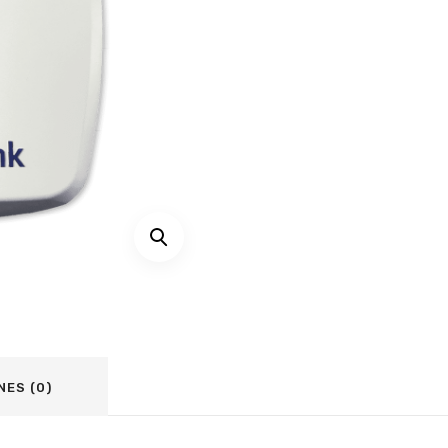
NES (0)