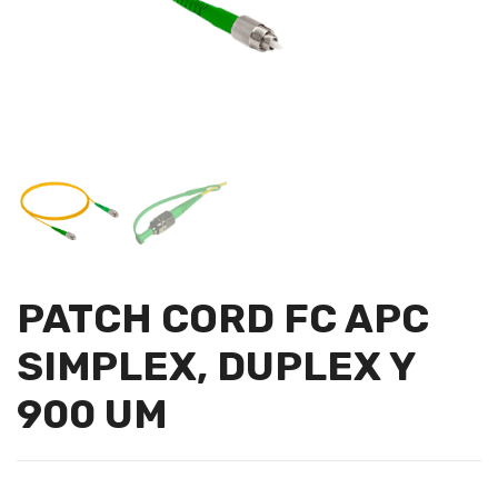
PATCH CORD FC APC
SIMPLEX, DUPLEX Y
900 UM