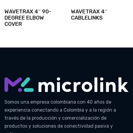
WAVETRAX 4″ 90-
WAVETRAX 4″
DEGREE ELBOW
CABLELINKS
COVER
Somos una empresa colombiana con 40 años de
experiencia conectando a Colombia y a la región a
través de la producción y comercialización de
productos y soluciones de conectividad pasiva y