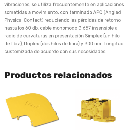
vibraciones, se utiliza frecuentemente en aplicaciones
sometidas a movimiento, con terminado APC (Angled
Physical Contact) reduciendo las pérdidas de retorno
hasta los 60 db, cable monomodo G 657 insensible a
radio de curvaturas en presentación Simplex (un hilo
de fibra), Duplex (dos hilos de fibra) y 900 um. Longitud
customizada de acuerdo con sus necesidades.
Productos relacionados