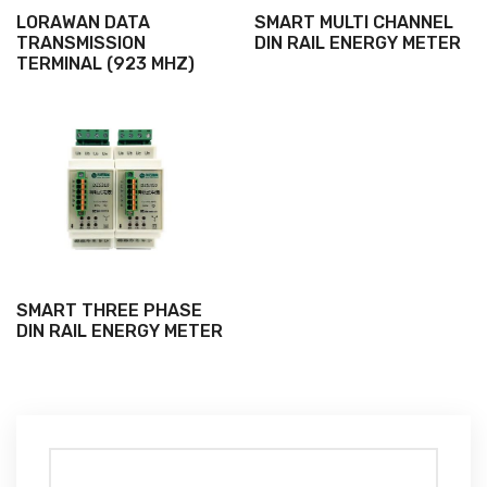
LORAWAN DATA
SMART MULTI CHANNEL
TRANSMISSION
DIN RAIL ENERGY METER
TERMINAL (923 MHZ)
SMART THREE PHASE
DIN RAIL ENERGY METER