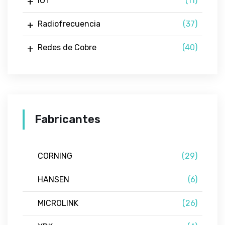
IOT
(11)
Radiofrecuencia
(37)
Redes de Cobre
(40)
Fabricantes
CORNING
(29)
HANSEN
(6)
MICROLINK
(26)