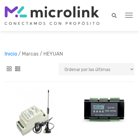
Inicio
/ Marcas / HEYUAN