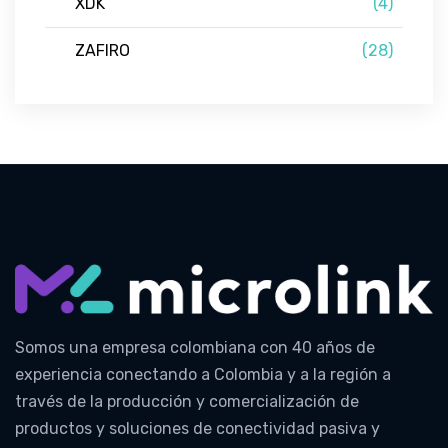
XDK
(4)
ZAFIRO
(28)
Somos una empresa colombiana con 40 años de
experiencia conectando a Colombia y a la región a
través de la producción y comercialización de
productos y soluciones de conectividad pasiva y