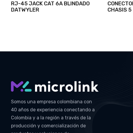
RJ-45 JACK CAT 6A BLINDADO
CONECTO
DATWYLER
CHASIS 5
Somos una empresa colombiana con
40 años de experiencia conectando a
Colombia y a la región a través de la
producción y comercialización de