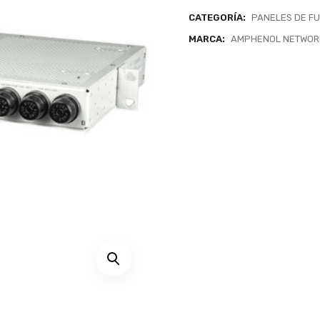
CATEGORÍA:
PANELES DE FU
MARCA:
AMPHENOL NETWORK