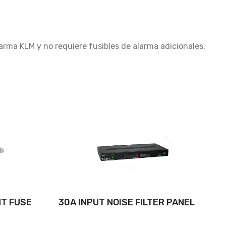
larma KLM y no requiere fusibles de alarma adicionales.
MT FUSE
30A INPUT NOISE FILTER PANEL