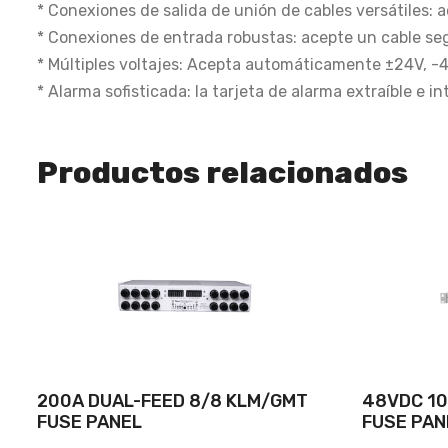
* Conexiones de salida de unión de cables versátiles:
* Conexiones de entrada robustas: acepte un cable seg
* Múltiples voltajes: Acepta automáticamente ±24V, -
* Alarma sofisticada: la tarjeta de alarma extraíble e
Productos relacionados
200A DUAL-FEED 8/8 KLM/GMT
48VDC 10
FUSE PANEL
FUSE PAN