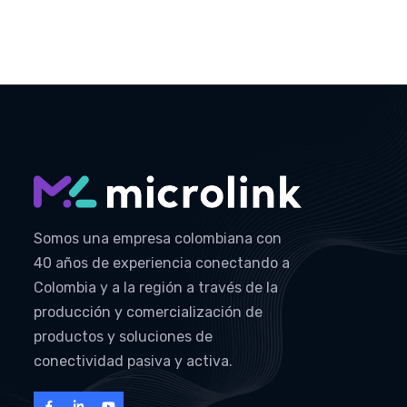
Somos una empresa colombiana con
40 años de experiencia conectando a
Colombia y a la región a través de la
producción y comercialización de
productos y soluciones de
conectividad pasiva y activa.