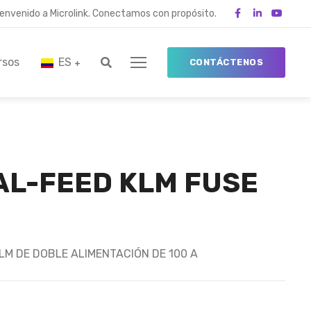
ienvenido a Microlink. Conectamos con propósito.
rsos
ES
CONTÁCTENOS
AL-FEED KLM FUSE
LM DE DOBLE ALIMENTACIÓN DE 100 A