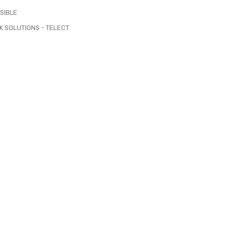
SIBLE
 SOLUTIONS - TELECT