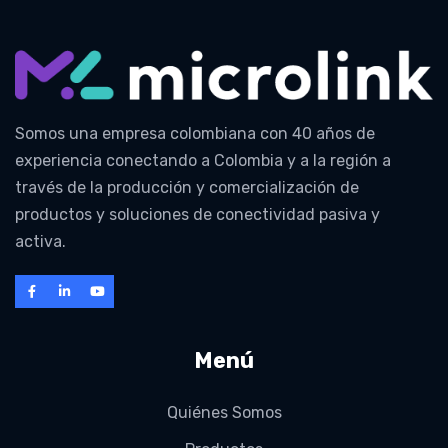
Somos una empresa colombiana con 40 años de
experiencia conectando a Colombia y a la región a
través de la producción y comercialización de
productos y soluciones de conectividad pasiva y
activa.
Menú
Quiénes Somos