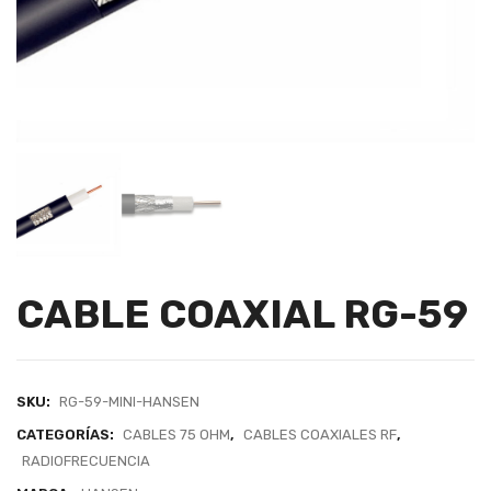
CABLE COAXIAL RG-59
SKU:
RG-59-MINI-HANSEN
CATEGORÍAS:
CABLES 75 OHM
,
CABLES COAXIALES RF
,
RADIOFRECUENCIA