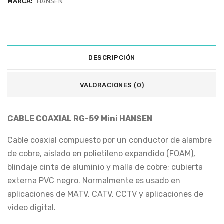
MARCA:
HANSEN
DESCRIPCIÓN
VALORACIONES (0)
CABLE COAXIAL RG-59 Mini HANSEN
Cable coaxial compuesto por un conductor de alambre
de cobre, aislado en polietileno expandido (FOAM),
blindaje cinta de aluminio y malla de cobre; cubierta
externa PVC negro. Normalmente es usado en
aplicaciones de MATV, CATV, CCTV y aplicaciones de
video digital.