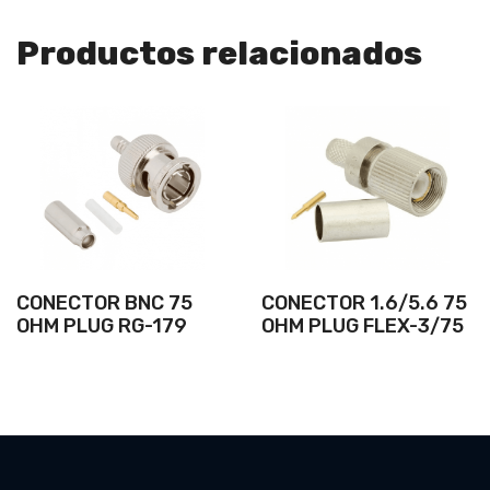
Productos relacionados
CONECTOR BNC 75
CONECTOR 1.6/5.6 75
OHM PLUG RG-179
OHM PLUG FLEX-3/75