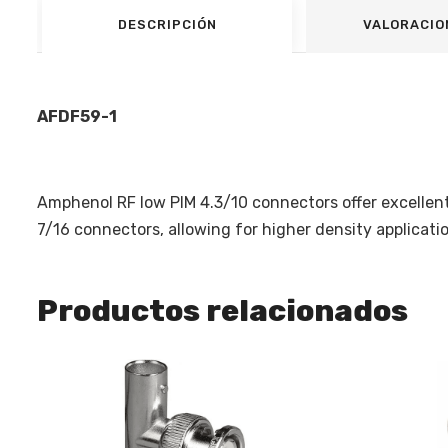
DESCRIPCIÓN
VALORACIO
AFDF59-1
Amphenol RF low PIM 4.3/10 connectors offer excellen
7/16 connectors, allowing for higher density applicati
Productos relacionados