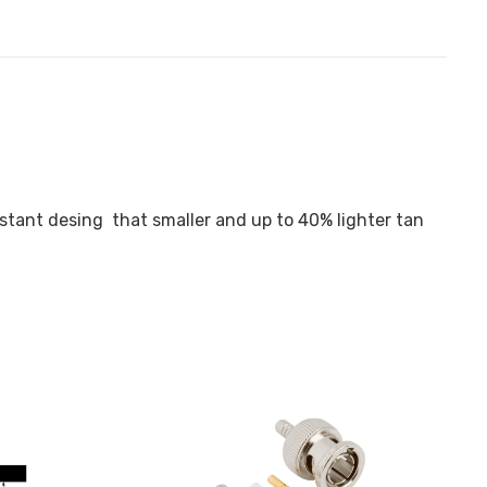
stant desing that smaller and up to 40% lighter tan