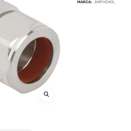
MARCA:
AMPHENOL