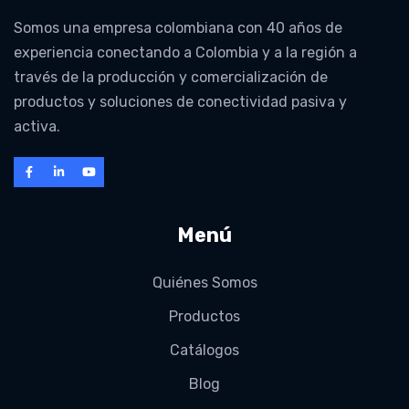
Somos una empresa colombiana con 40 años de
experiencia conectando a Colombia y a la región a
través de la producción y comercialización de
productos y soluciones de conectividad pasiva y
activa.
Menú
Quiénes Somos
Productos
Catálogos
Blog