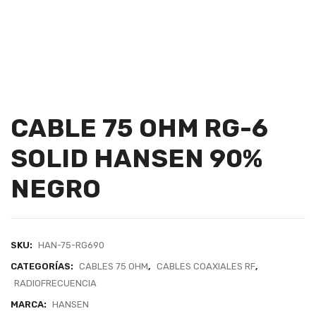
CABLE 75 OHM RG-6
SOLID HANSEN 90%
NEGRO
SKU:
HAN-75-RG690
CATEGORÍAS:
CABLES 75 OHM
,
CABLES COAXIALES RF
,
RADIOFRECUENCIA
MARCA:
HANSEN