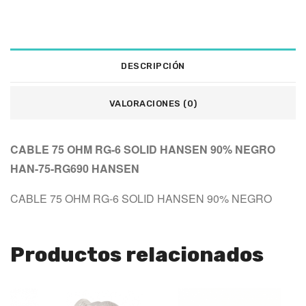
DESCRIPCIÓN
VALORACIONES (0)
CABLE 75 OHM RG-6 SOLID HANSEN 90% NEGRO 
HAN-75-RG690 HANSEN
CABLE 75 OHM RG-6 SOLID HANSEN 90% NEGRO
Productos relacionados