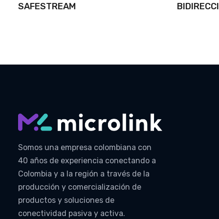
SAFESTREAM
BIDIRECC
Somos una empresa colombiana con
40 años de experiencia conectando a
Colombia y a la región a través de la
producción y comercialización de
productos y soluciones de
conectividad pasiva y activa.