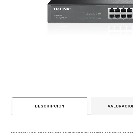
DESCRIPCIÓN
VALORACIO