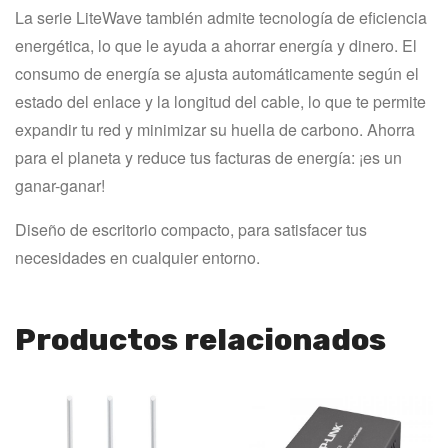
La serie LiteWave también admite tecnología de eficiencia 
energética, lo que le ayuda a ahorrar energía y dinero. El 
consumo de energía se ajusta automáticamente según el 
estado del enlace y la longitud del cable, lo que te permite 
expandir tu red y minimizar su huella de carbono. Ahorra 
para el planeta y reduce tus facturas de energía: ¡es un 
ganar-ganar!
Diseño de escritorio compacto, para satisfacer tus 
necesidades en cualquier entorno.
Productos relacionados