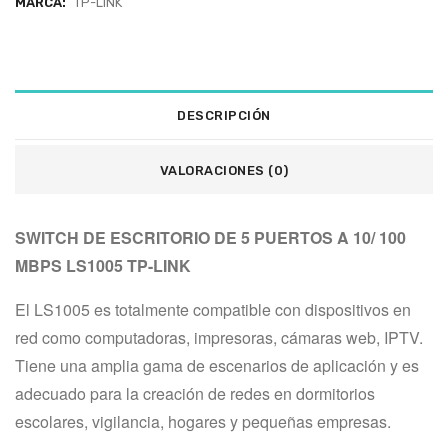
MARCA:
TP-LINK
DESCRIPCIÓN
VALORACIONES (0)
SWITCH DE ESCRITORIO DE 5 PUERTOS A 10/ 100 
MBPS LS1005 TP-LINK
El LS1005 es totalmente compatible con dispositivos en 
red como computadoras, impresoras, cámaras web, IPTV. 
Tiene una amplia gama de escenarios de aplicación y es 
adecuado para la creación de redes en dormitorios 
escolares, vigilancia, hogares y pequeñas empresas.