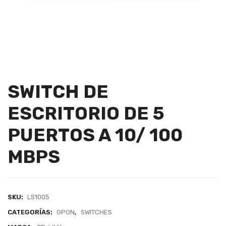
SWITCH DE
ESCRITORIO DE 5
PUERTOS A 10/ 100
MBPS
SKU:
LS1005
CATEGORÍAS:
GPON
,
SWITCHES