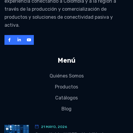
experiencia conectando a Colombia y a la región a
través de la producción y comercialización de
productos y soluciones de conectividad pasiva y
activa.
Menú
Quiénes Somos
Productos
Catálogos
Blog
21 MAYO, 2026