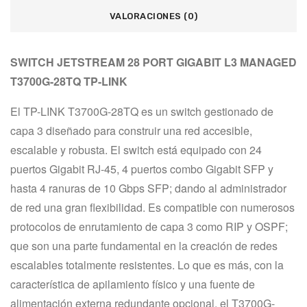
VALORACIONES (0)
SWITCH JETSTREAM 28 PORT GIGABIT L3 MANAGED 
T3700G-28TQ TP-LINK
El TP-LINK T3700G-28TQ es un switch gestionado de 
capa 3 diseñado para construir una red accesible, 
escalable y robusta. El switch está equipado con 24 
puertos Gigabit RJ-45, 4 puertos combo Gigabit SFP y 
hasta 4 ranuras de 10 Gbps SFP; dando al administrador 
de red una gran flexibilidad. Es compatible con numerosos 
protocolos de enrutamiento de capa 3 como RIP y OSPF; 
que son una parte fundamental en la creación de redes 
escalables totalmente resistentes. Lo que es más, con la 
característica de apilamiento físico y una fuente de 
alimentación externa redundante opcional, el T3700G-