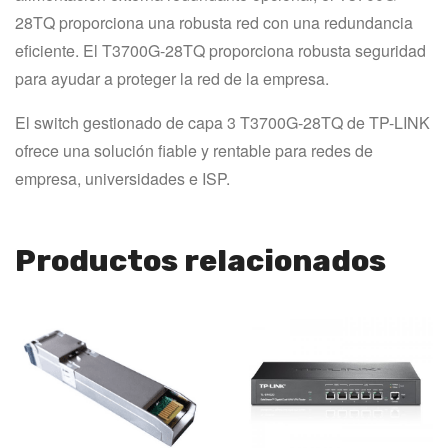
28TQ proporciona una robusta red con una redundancia 
eficiente. El T3700G-28TQ proporciona robusta seguridad 
para ayudar a proteger la red de la empresa.
El switch gestionado de capa 3 T3700G-28TQ de TP-LINK 
ofrece una solución fiable y rentable para redes de 
empresa, universidades e ISP.
Productos relacionados