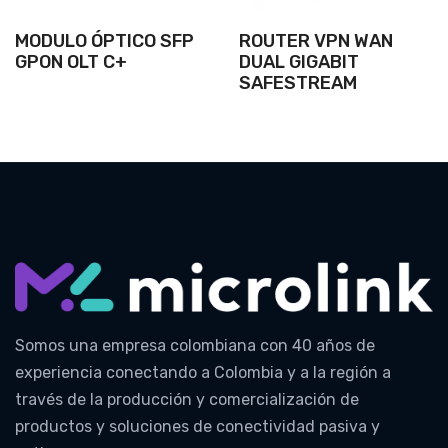
MODULO ÓPTICO SFP
ROUTER VPN WAN
GPON OLT C+
DUAL GIGABIT
SAFESTREAM
Somos una empresa colombiana con 40 años de
experiencia conectando a Colombia y a la región a
través de la producción y comercialización de
productos y soluciones de conectividad pasiva y