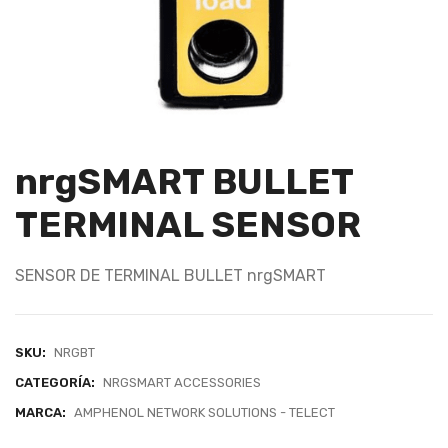
nrgSMART BULLET
TERMINAL SENSOR
SENSOR DE TERMINAL BULLET nrgSMART
SKU:
NRGBT
CATEGORÍA:
NRGSMART ACCESSORIES
MARCA:
AMPHENOL NETWORK SOLUTIONS - TELECT