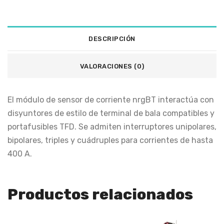
DESCRIPCIÓN
VALORACIONES (0)
El módulo de sensor de corriente nrgBT interactúa con
disyuntores de estilo de terminal de bala compatibles y
portafusibles TFD. Se admiten interruptores unipolares,
bipolares, triples y cuádruples para corrientes de hasta
400 A.
Productos relacionados