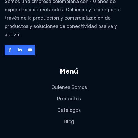
Somos una empresa colombiana con 40 años de
experiencia conectando a Colombia y a la región a
través de la producción y comercialización de
productos y soluciones de conectividad pasiva y
activa.
Menú
Quiénes Somos
Productos
Catálogos
Blog