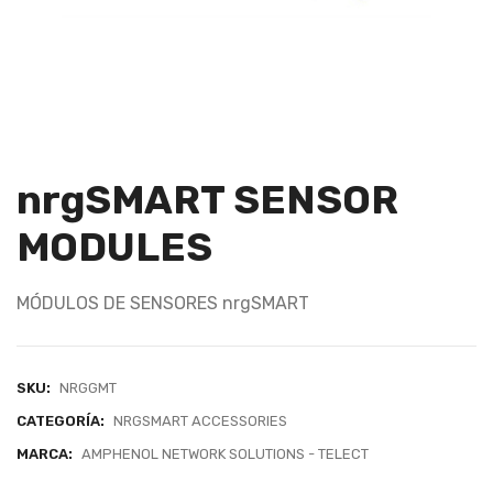
nrgSMART SENSOR
MODULES
MÓDULOS DE SENSORES nrgSMART
SKU:
NRGGMT
CATEGORÍA:
NRGSMART ACCESSORIES
MARCA:
AMPHENOL NETWORK SOLUTIONS - TELECT