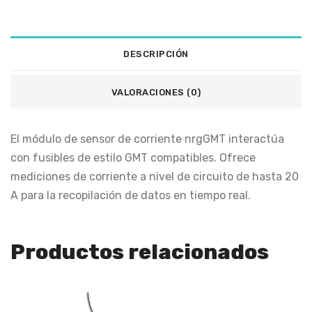
DESCRIPCIÓN
VALORACIONES (0)
El módulo de sensor de corriente nrgGMT interactúa
con fusibles de estilo GMT compatibles. Ofrece
mediciones de corriente a nivel de circuito de hasta 20
A para la recopilación de datos en tiempo real.
Productos relacionados