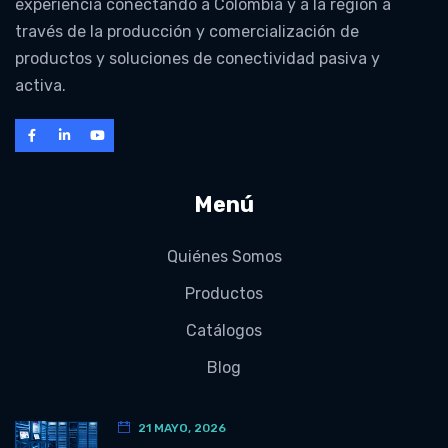
experiencia conectando a Colombia y a la región a
través de la producción y comercialización de
productos y soluciones de conectividad pasiva y
activa.
Menú
Quiénes Somos
Productos
Catálogos
Blog
21 MAYO, 2026