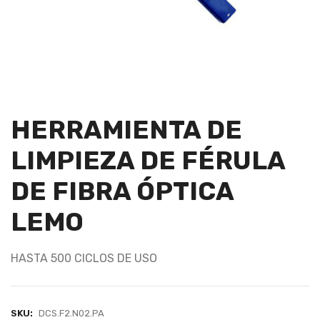
HERRAMIENTA DE
LIMPIEZA DE FÉRULA
DE FIBRA ÓPTICA
LEMO
HASTA 500 CICLOS DE USO
SKU:
DCS.F2.N02.PA