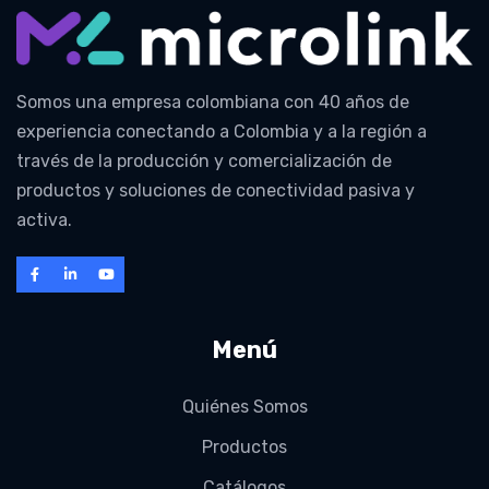
Somos una empresa colombiana con 40 años de
experiencia conectando a Colombia y a la región a
través de la producción y comercialización de
productos y soluciones de conectividad pasiva y
activa.
Menú
Quiénes Somos
Productos
Catálogos