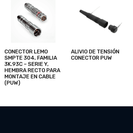
CONECTOR LEMO
ALIVIO DE TENSIÓN
SMPTE 304, FAMILIA
CONECTOR PUW
3K.93C – SERIE Y,
HEMBRA RECTO PARA
MONTAJE EN CABLE
(PUW)