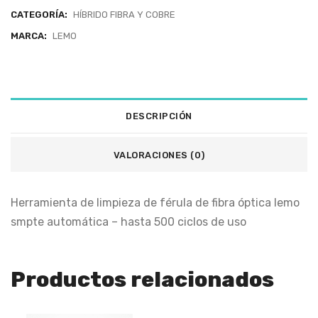
CATEGORÍA:
HÍBRIDO FIBRA Y COBRE
MARCA:
LEMO
DESCRIPCIÓN
VALORACIONES (0)
Herramienta de limpieza de férula de fibra óptica lemo
smpte automática – hasta 500 ciclos de uso
Productos relacionados