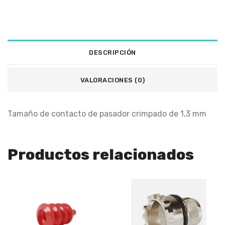
DESCRIPCIÓN
VALORACIONES (0)
Tamaño de contacto de pasador crimpado de 1,3 mm
Productos relacionados