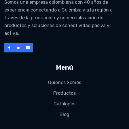
Somos una empresa colombiana con 40 años de
experiencia conectando a Colombia y a la región a
través de la producción y comercialización de
productos y soluciones de conectividad pasiva y
activa.
Menú
Quiénes Somos
Productos
Catálogos
Blog