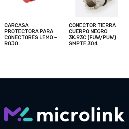
CARCASA
CONECTOR TIERRA
PROTECTORA PARA
CUERPO NEGRO
CONECTORES LEMO –
3K.93C (FUW/PUW)
ROJO
SMPTE 304