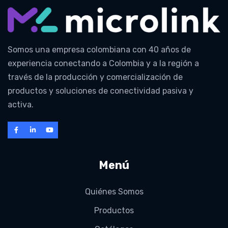
Somos una empresa colombiana con 40 años de
experiencia conectando a Colombia y a la región a
través de la producción y comercialización de
productos y soluciones de conectividad pasiva y
activa.
Menú
Quiénes Somos
Productos