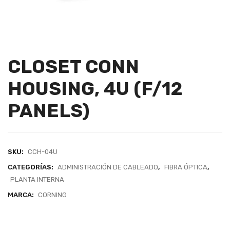
CLOSET CONN
HOUSING, 4U (F/12
PANELS)
SKU:
CCH-04U
CATEGORÍAS:
ADMINISTRACIÓN DE CABLEADO
,
FIBRA ÓPTICA
,
PLANTA INTERNA
MARCA:
CORNING