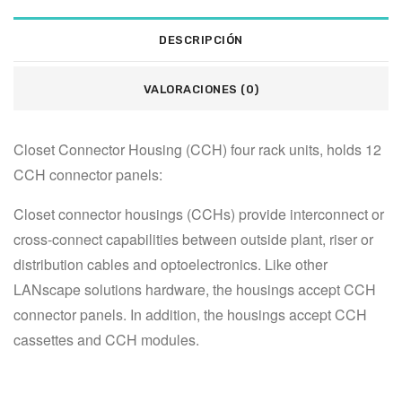
DESCRIPCIÓN
VALORACIONES (0)
Closet Connector Housing (CCH) four rack units, holds 12 
CCH connector panels:
Closet connector housings (CCHs) provide interconnect or 
cross-connect capabilities between outside plant, riser or 
distribution cables and optoelectronics. Like other 
LANscape solutions hardware, the housings accept CCH 
connector panels. In addition, the housings accept CCH 
cassettes and CCH modules.