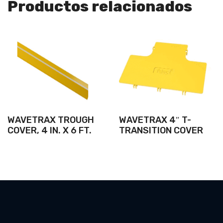
Productos relacionados
WAVETRAX TROUGH
WAVETRAX 4″ T-
COVER, 4 IN. X 6 FT.
TRANSITION COVER