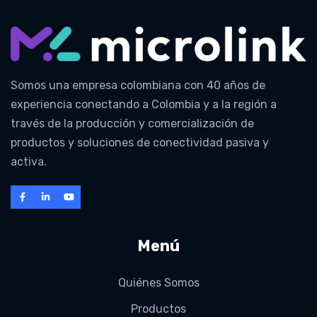
Somos una empresa colombiana con 40 años de
experiencia conectando a Colombia y a la región a
través de la producción y comercialización de
productos y soluciones de conectividad pasiva y
activa.
Menú
Quiénes Somos
Productos