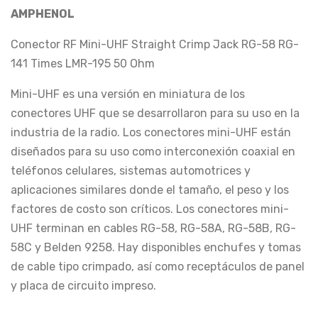
AMPHENOL
Conector RF Mini-UHF Straight Crimp Jack RG-58 RG-
141 Times LMR-195 50 Ohm
Mini-UHF es una versión en miniatura de los
conectores UHF que se desarrollaron para su uso en la
industria de la radio. Los conectores mini-UHF están
diseñados para su uso como interconexión coaxial en
teléfonos celulares, sistemas automotrices y
aplicaciones similares donde el tamaño, el peso y los
factores de costo son críticos. Los conectores mini-
UHF terminan en cables RG-58, RG-58A, RG-58B, RG-
58C y Belden 9258. Hay disponibles enchufes y tomas
de cable tipo crimpado, así como receptáculos de panel
y placa de circuito impreso.