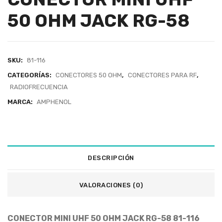
50 OHM JACK RG-58
SKU:
81-116
CATEGORÍAS:
CONECTORES 50 OHM
,
CONECTORES PARA RF
,
RADIOFRECUENCIA
MARCA:
AMPHENOL
DESCRIPCIÓN
VALORACIONES (0)
CONECTOR MINI UHF 50 OHM JACK RG-58 81-116