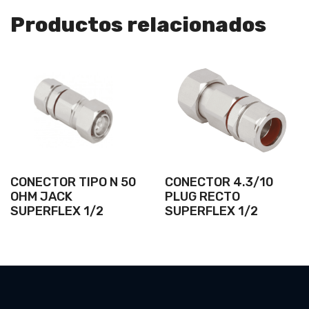
Productos relacionados
CONECTOR TIPO N 50
CONECTOR 4.3/10
OHM JACK
PLUG RECTO
SUPERFLEX 1/2
SUPERFLEX 1/2