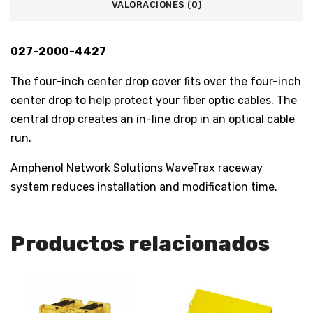
VALORACIONES (0)
027-2000-4427
The four-inch center drop cover fits over the four-inch
center drop to help protect your fiber optic cables. The
central drop creates an in-line drop in an optical cable
run.
Amphenol Network Solutions WaveTrax raceway
system reduces installation and modification time.
Productos relacionados