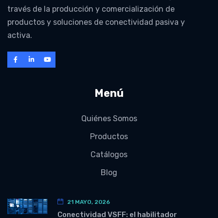
través de la producción y comercialización de
productos y soluciones de conectividad pasiva y
activa.
Menú
Quiénes Somos
Productos
Catálogos
Blog
21 MAYO, 2026
Conectividad VSFF: el habilitador