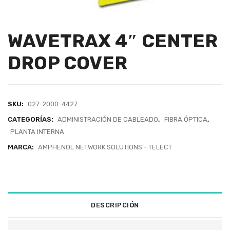
WAVETRAX 4″ CENTER
DROP COVER
SKU:
027-2000-4427
CATEGORÍAS:
ADMINISTRACIÓN DE CABLEADO
,
FIBRA ÓPTICA
,
PLANTA INTERNA
MARCA:
AMPHENOL NETWORK SOLUTIONS - TELECT
DESCRIPCIÓN