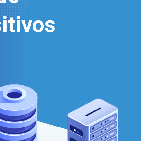
itivos