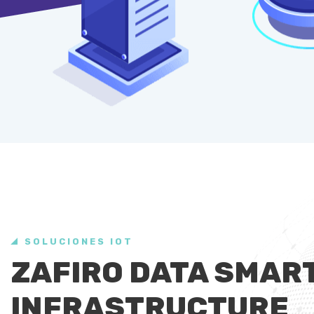
SOLUCIONES IOT
ZAFIRO DATA SMAR
INFRASTRUCTURE