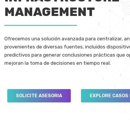
MANAGEMENT
Ofrecemos una solución avanzada para centralizar, ana
provenientes de diversas fuentes, incluidos dispositiv
predictivos para generar conclusiones prácticas que o
mejoran la toma de decisiones en tiempo real.
SOLICITE ASESORIA
EXPLORE CASOS