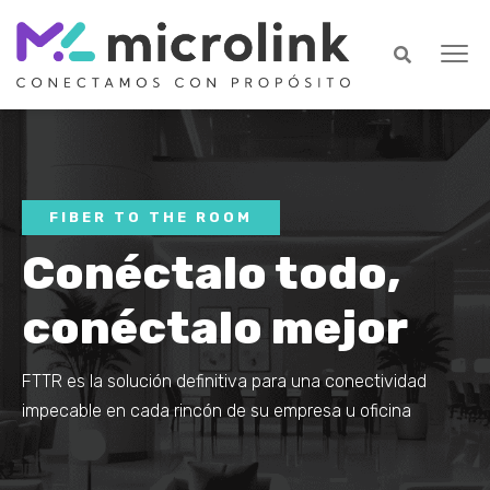
FIBER TO THE ROOM
Conéctalo todo,
conéctalo mejor
FTTR es la solución definitiva para una conectividad
impecable en cada rincón de su empresa u oficina