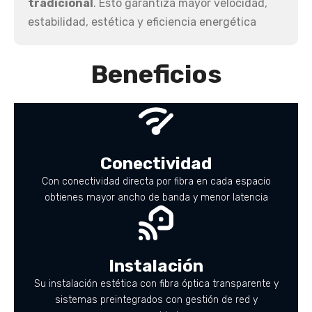
tradicional
. Esto garantiza mayor velocidad,
estabilidad, estética y eficiencia energética
Beneficios
Conectividad
Con conectividad directa por fibra en cada espacio
obtienes mayor ancho de banda y menor latencia
Instalación
Su instalación estética con fibra óptica transparente y
sistemas preintegrados con gestión de red y