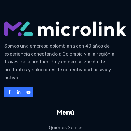
Somos una empresa colombiana con 40 años de
experiencia conectando a Colombia y a la región a
través de la producción y comercialización de
productos y soluciones de conectividad pasiva y
activa.
Menú
Quiénes Somos