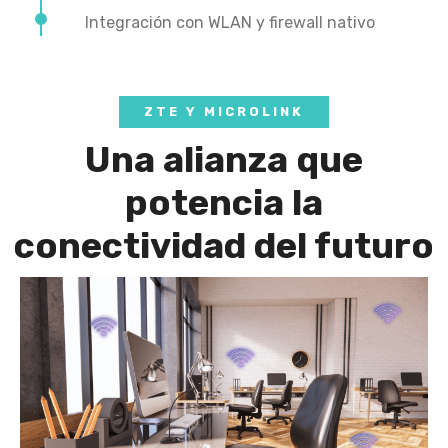
Integración con WLAN y firewall nativo
ZTE Y MICROLINK
Una alianza que
potencia la
conectividad del futuro