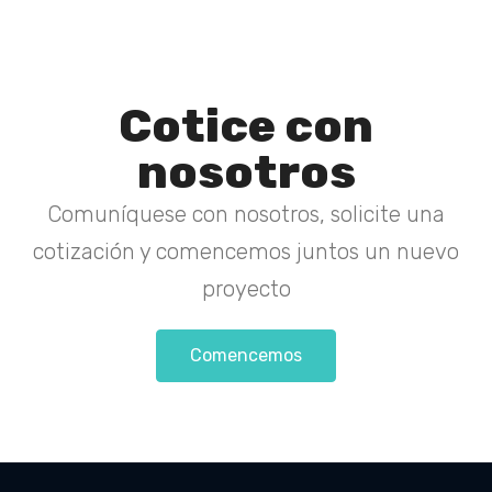
Cotice con
nosotros
Comuníquese con nosotros, solicite una
cotización y comencemos juntos un nuevo
proyecto
Comencemos