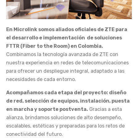
En Microlink somos aliados oficiales de ZTE para
el desarrollo e implementación de soluciones
FTTR (Fiber to the Room) en Colombia.
Combinamos la tecnología avanzada de ZTE con
nuestra experiencia en redes de telecomunicaciones
para ofrecer un despliegue integral, adaptado a las
necesidades de cada entorno.
Acompañamos cada etapa del proyecto: diseño
de red, selección de equipos, instalación, puesta
en marcha y soporte postventa.
Gracias a esta
alianza, brindamos soluciones de alto desempeño,
escalables, estéticas y preparadas para los retos de
conectividad del futuro.