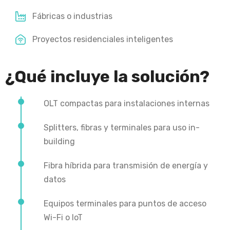
Fábricas o industrias
Proyectos residenciales inteligentes
¿Qué incluye la solución?
OLT compactas para instalaciones internas
Splitters, fibras y terminales para uso in-
building
Fibra híbrida para transmisión de energía y
datos
Equipos terminales para puntos de acceso
Wi-Fi o IoT