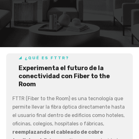
¿QUÉ ES FTTR?
Experimenta el futuro de la
conectividad con Fiber to the
Room
FTTR (Fiber to the Room) es una tecnología que
permite llevar la fibra óptica directamente hasta
el usuario final dentro de edificios como hoteles,
oficinas, colegios, hospitales o fábricas,
reemplazando el cableado de cobre