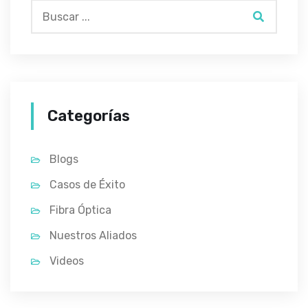
Categorías
Blogs
Casos de Éxito
Fibra Óptica
Nuestros Aliados
Videos