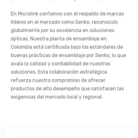
En Microlink contamos con el respaldo de marcas
líderes en el mercado como Senko, reconocido
globalmente por su excelencia en soluciones
ópticas. Nuestra planta de ensamblaje en
Colombia está certificada bajo los estándares de
buenas prácticas de ensamblaje por Senko, lo que
avala la calidad y confiabilidad de nuestras
soluciones. Esta colaboración estratégica
refuerza nuestro compromiso de ofrecer
productos de alto desempeño que satisfacen las
exigencias del mercado local y regional.