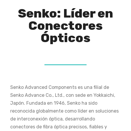
Senko: Líder en
Conectores
Ópticos
Senko Advanced Components es una filial de
Senko Advance Co., Ltd., con sede en Yokkaichi,
Japón. Fundada en 1946, Senko ha sido
reconocida globalmente como líder en soluciones
de interconexión óptica, desarrollando
conectores de fibra óptica precisos, fiables y