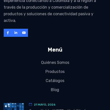
experiencia conectando a Colombia y a la región a
través de la producción y comercialización de
productos y soluciones de conectividad pasiva y
activa.
Menú
Quiénes Somos
Productos
Catálogos
Blog
21 MAYO, 2026