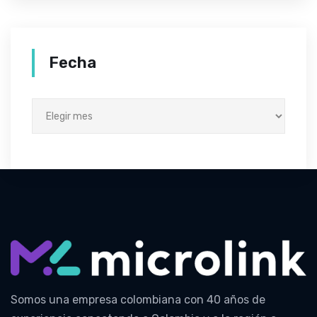
Fecha
Somos una empresa colombiana con 40 años de