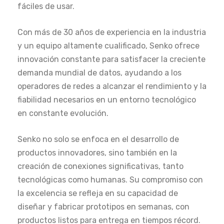
fáciles de usar.
Con más de 30 años de experiencia en la industria
y un equipo altamente cualificado, Senko ofrece
innovación constante para satisfacer la creciente
demanda mundial de datos, ayudando a los
operadores de redes a alcanzar el rendimiento y la
fiabilidad necesarios en un entorno tecnológico
en constante evolución.
Senko no solo se enfoca en el desarrollo de
productos innovadores, sino también en la
creación de conexiones significativas, tanto
tecnológicas como humanas. Su compromiso con
la excelencia se refleja en su capacidad de
diseñar y fabricar prototipos en semanas, con
productos listos para entrega en tiempos récord.