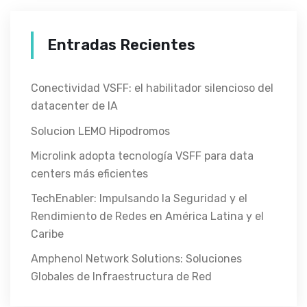
Entradas Recientes
Conectividad VSFF: el habilitador silencioso del
datacenter de IA
Solucion LEMO Hipodromos
Microlink adopta tecnología VSFF para data
centers más eficientes
TechEnabler: Impulsando la Seguridad y el
Rendimiento de Redes en América Latina y el
Caribe
Amphenol Network Solutions: Soluciones
Globales de Infraestructura de Red