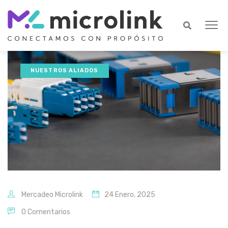
NUESTROS ALIADOS
Mercadeo Microlink
24 Enero, 2025
0 Comentarios