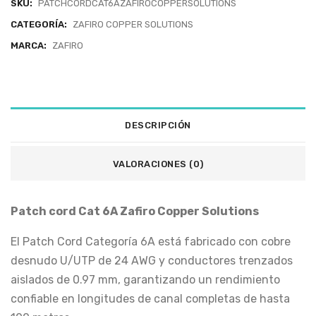
SKU:
PATCHCORDCAT6AZAFIROCOPPERSOLUTIONS
CATEGORÍA:
ZAFIRO COPPER SOLUTIONS
MARCA:
ZAFIRO
DESCRIPCIÓN
VALORACIONES (0)
Patch cord Cat 6A Zafiro Copper Solutions
El Patch Cord Categoría 6A está fabricado con cobre
desnudo U/UTP de 24 AWG y conductores trenzados
aislados de 0.97 mm, garantizando un rendimiento
confiable en longitudes de canal completas de hasta