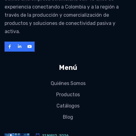
experiencia conectando a Colombia y a la región a
través de la producción y comercialización de
productos y soluciones de conectividad pasiva y
activa.
Menú
Quiénes Somos
Productos
Catálogos
Blog
21 MAYO, 2026