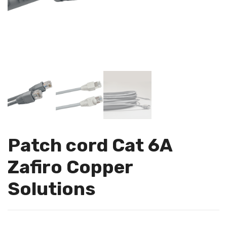
Patch cord Cat 6A
Zafiro Copper
Solutions