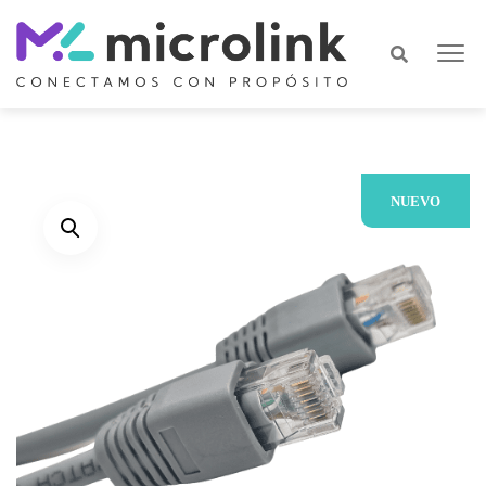
NUEVO