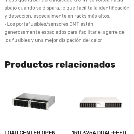
abajo cuando se dispara, lo que facilita la identificación
y detección, especialmente en racks más altos.
• Los portafusibles/sensores GMT están
generosamente espaciados para facilitar el agarre de
los fusibles y una mejor disipación del calor
Productos relacionados
LOAD CENTER OPEN
1RU 325A DUAL-FEED,