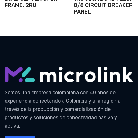
FRAME, 2RU
8/8 CIRCUIT BREAKER
PANEL
Somos una empresa colombiana con 40 años de
experiencia conectando a Colombia y a la región a
través de la producción y comercialización de
productos y soluciones de conectividad pasiva y
activa.