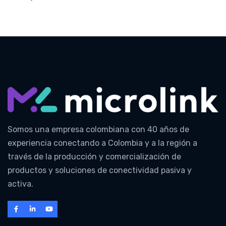
Somos una empresa colombiana con 40 años de
experiencia conectando a Colombia y a la región a
través de la producción y comercialización de
productos y soluciones de conectividad pasiva y
activa.