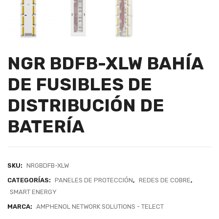
NGR BDFB-XLW BAHÍA
DE FUSIBLES DE
DISTRIBUCIÓN DE
BATERÍA
SKU:
NRGBDFB-XLW
CATEGORÍAS:
PANELES DE PROTECCIÓN
,
REDES DE COBRE
,
SMART ENERGY
MARCA:
AMPHENOL NETWORK SOLUTIONS - TELECT