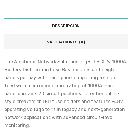
DESCRIPCIÓN
VALORACIONES (0)
The Amphenol Network Solutions nrgBDFB-XLW 1000A
Battery Distribution Fuse Bay includes up to eight
panels per bay with each panel supporting a single
feed with a maximum input rating of 1000A. Each
panel contains 20 circuit positions for either bullet-
style breakers or TFD fuse holders and features -48V
operating voltage to fit in legacy and next-generation
network applications with advanced circuit-level
monitoring.