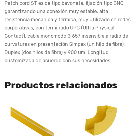
Patch cord ST es de tipo bayoneta, fijación tipo BNC
garantizando una conexión muy estable, alta
resistencia mecánica y térmica, muy utilizado en redes
corporativas, con terminado UPC (Ultra Physical
Contact), cable monomodo G 657 insensible a radio de
curvaturas en presentación Simpex (un hilo de fibra),
Duplex (dos hilos de fibra) y 900 um. Longitud
customizada de acuerdo con sus necesidades.
Productos relacionados