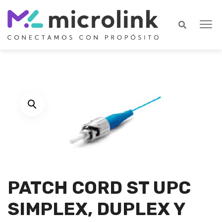
PATCH CORD ST UPC
SIMPLEX, DUPLEX Y