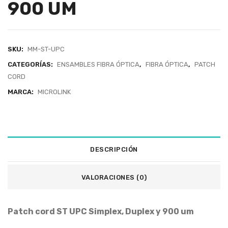
900 UM
SKU:
MM-ST-UPC
CATEGORÍAS:
ENSAMBLES FIBRA ÓPTICA
,
FIBRA ÓPTICA
,
PATCH
CORD
MARCA:
MICROLINK
DESCRIPCIÓN
VALORACIONES (0)
Patch cord ST UPC Simplex, Duplex y 900 um