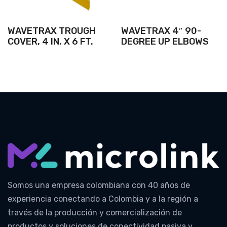
WAVETRAX TROUGH
WAVETRAX 4″ 90-
COVER, 4 IN. X 6 FT.
DEGREE UP ELBOWS
Somos una empresa colombiana con 40 años de
experiencia conectando a Colombia y a la región a
través de la producción y comercialización de
productos y soluciones de conectividad pasiva y