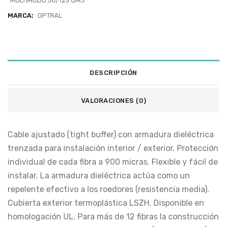
MULTIMODO 50/125 OM3
MARCA:
OPTRAL
DESCRIPCIÓN
VALORACIONES (0)
Cable ajustado (tight buffer) con armadura dieléctrica
trenzada para instalación interior / exterior. Protección
individual de cada fibra a 900 micras. Flexible y fácil de
instalar. La armadura dieléctrica actúa como un
repelente efectivo a los roedores (resistencia media).
Cubierta exterior termoplástica LSZH. Disponible en
homologación UL. Para más de 12 fibras la construcción