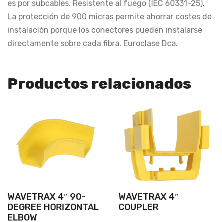
es por subcables. Resistente al fuego (IEC 60331-25).
La protección de 900 micras permite ahorrar costes de
instalación porque los conectores pueden instalarse
directamente sobre cada fibra. Euroclase Dca.
Productos relacionados
WAVETRAX 4″ 90-
WAVETRAX 4″
DEGREE HORIZONTAL
COUPLER
ELBOW