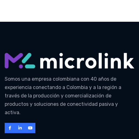
Somos una empresa colombiana con 40 años de
experiencia conectando a Colombia y a la región a
través de la producción y comercialización de
productos y soluciones de conectividad pasiva y
activa.