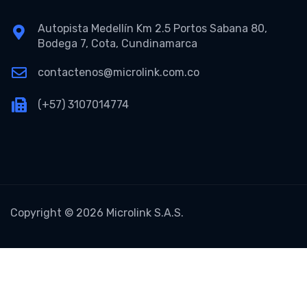
Autopista Medellín Km 2.5 Portos Sabana 80,
Bodega 7, Cota, Cundinamarca
contactenos@microlink.com.co
(+57) 3107014774
Copyright © 2026 Microlink S.A.S.