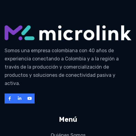
Somos una empresa colombiana con 40 años de
experiencia conectando a Colombia y a la región a
través de la producción y comercialización de
productos y soluciones de conectividad pasiva y
activa.
Menú
Quiénes Somos