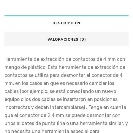
DESCRIPCIÓN
VALORACIONES (0)
Herramienta de extracción de contactos de 4 mm con
mango de plástico. Esta herramienta de extracción de
contactos se utiliza para desmontar el conector de 4
mm, en los casos en que es necesario cambiar los
cables (por ejemplo, se está conectando un nuevo
equipo o los dos cables se insertaron en posiciones
incorrectas y deben intercambiarse) . Tenga en cuenta
que el conector de 2,4 mm se puede desmontar con
unos alicates de punta fina o una herramienta similar, y
no necesita una herramienta especial para