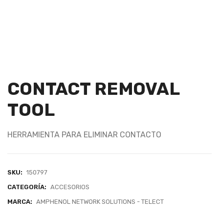
CONTACT REMOVAL
TOOL
HERRAMIENTA PARA ELIMINAR CONTACTO
SKU:
150797
CATEGORÍA:
ACCESORIOS
MARCA:
AMPHENOL NETWORK SOLUTIONS - TELECT