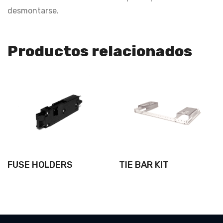
desmontarse.
Productos relacionados
FUSE HOLDERS
TIE BAR KIT