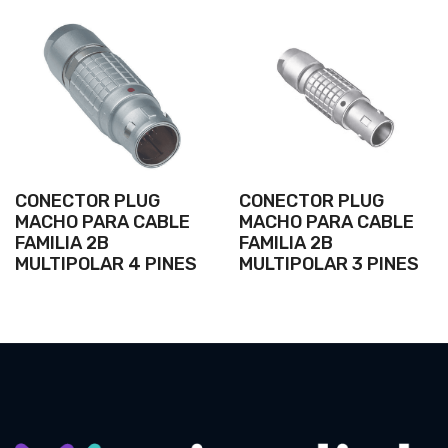
CONECTOR PLUG
CONECTOR PLUG
MACHO PARA CABLE
MACHO PARA CABLE
FAMILIA 2B
FAMILIA 2B
MULTIPOLAR 4 PINES
MULTIPOLAR 3 PINES