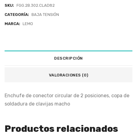
SKU:
FGG.2B.302.CLAD82
CATEGORÍA:
BAJA TENSIÓN
MARCA:
LEMO
DESCRIPCIÓN
VALORACIONES (0)
Enchufe de conector circular de 2 posiciones, copa de
soldadura de clavijas macho
Productos relacionados