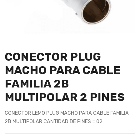
CONECTOR PLUG
MACHO PARA CABLE
FAMILIA 2B
MULTIPOLAR 2 PINES
CONECTOR LEMO PLUG MACHO PARA CABLE FAMILIA
2B MULTIPOLAR CANTIDAD DE PINES = 02