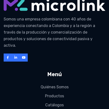
Somos una empresa colombiana con 40 años de
experiencia conectando a Colombia y a la región a
través de la producción y comercialización de
productos y soluciones de conectividad pasiva y
activa.
Menú
Quiénes Somos
Productos
Catálogos