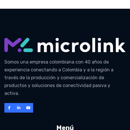
Somos una empresa colombiana con 40 años de
experiencia conectando a Colombia y a la región a
través de la producción y comercialización de
productos y soluciones de conectividad pasiva y
activa.
Menú