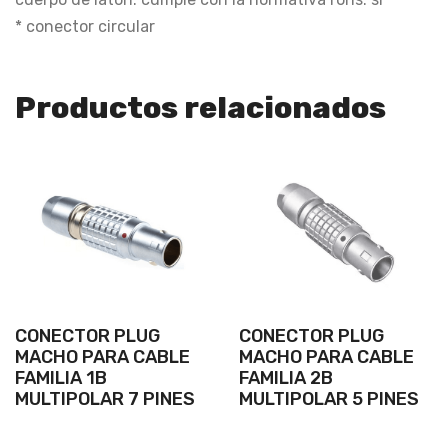
* conector circular
Productos relacionados
CONECTOR PLUG
CONECTOR PLUG
MACHO PARA CABLE
MACHO PARA CABLE
FAMILIA 1B
FAMILIA 2B
MULTIPOLAR 7 PINES
MULTIPOLAR 5 PINES