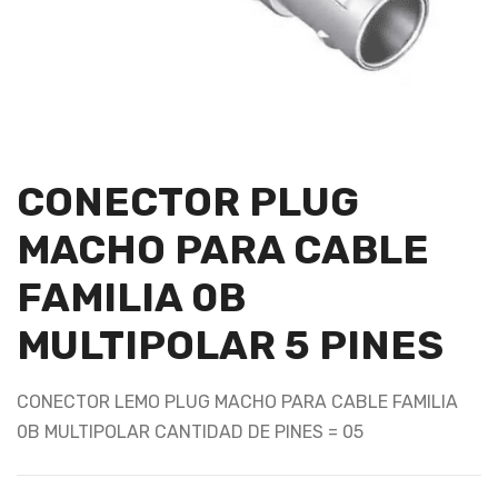
CONECTOR PLUG
MACHO PARA CABLE
FAMILIA 0B
MULTIPOLAR 5 PINES
CONECTOR LEMO PLUG MACHO PARA CABLE FAMILIA
0B MULTIPOLAR CANTIDAD DE PINES = 05