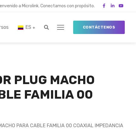
ienvenido a Microlink. Conectamos con propósito.
rsos
ES
CONTÁCTENOS
R PLUG MACHO
BLE FAMILIA 00
ACHO PARA CABLE FAMILIA 00 COAXIAL IMPEDANCIA