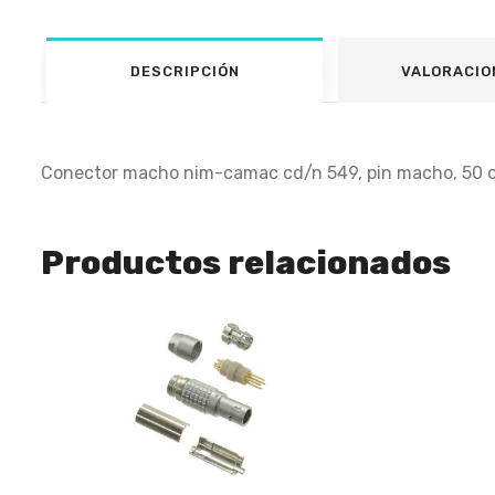
DESCRIPCIÓN
VALORACIO
Conector macho nim-camac cd/n 549, pin macho, 50 ohm
Productos relacionados