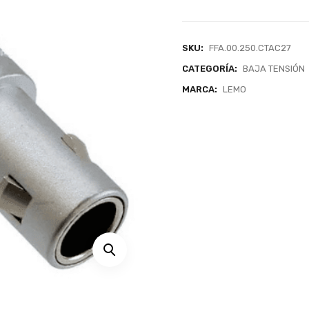
SKU:
FFA.00.250.CTAC27
CATEGORÍA:
BAJA TENSIÓN
MARCA:
LEMO