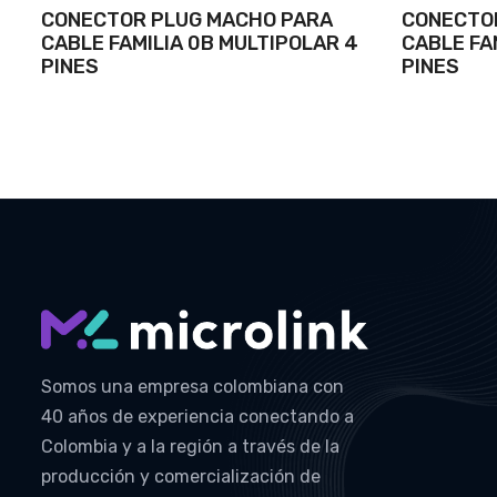
CONECTOR PLUG MACHO PARA
CONECTO
CABLE FAMILIA 0B MULTIPOLAR 4
CABLE FA
PINES
PINES
Somos una empresa colombiana con
40 años de experiencia conectando a
Colombia y a la región a través de la
producción y comercialización de