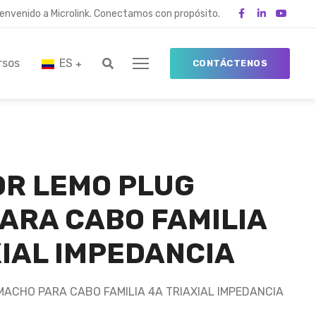
ienvenido a Microlink. Conectamos con propósito.
rsos
ES
CONTÁCTENOS
R LEMO PLUG
ARA CABO FAMILIA
XIAL IMPEDANCIA
ACHO PARA CABO FAMILIA 4A TRIAXIAL IMPEDANCIA