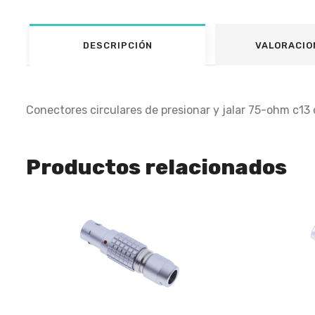
DESCRIPCIÓN
VALORACIO
Conectores circulares de presionar y jalar 75-ohm c13 c
Productos relacionados