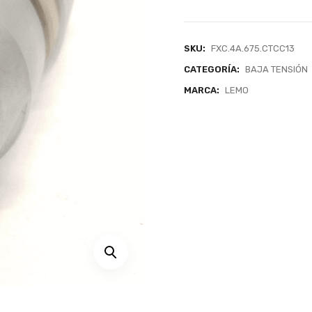
SKU:
FXC.4A.675.CTCC13
CATEGORÍA:
BAJA TENSIÓN
MARCA:
LEMO