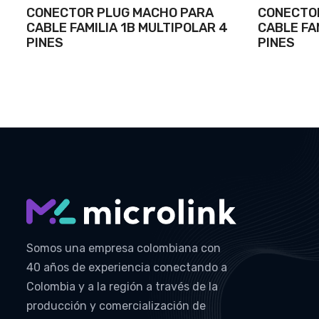
CONECTOR PLUG MACHO PARA
CONECTO
CABLE FAMILIA 1B MULTIPOLAR 4
CABLE FA
PINES
PINES
Somos una empresa colombiana con
40 años de experiencia conectando a
Colombia y a la región a través de la
producción y comercialización de