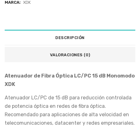
MARCA:
XDK
DESCRIPCIÓN
VALORACIONES (0)
Atenuador de Fibra Óptica LC/PC 15 dB Monomodo
XDK
Atenuador LC/PC de 15 dB para reducción controlada
de potencia óptica en redes de fibra óptica.
Recomendado para aplicaciones de alta velocidad en
telecomunicaciones, datacenter y redes empresariales.