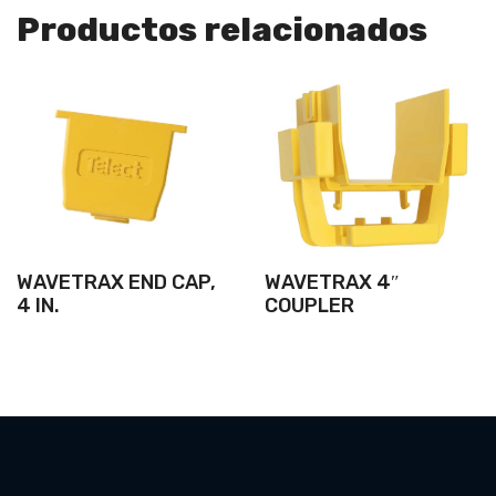
Productos relacionados
WAVETRAX END CAP,
WAVETRAX 4″
4 IN.
COUPLER