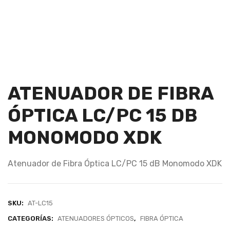
ATENUADOR DE FIBRA
ÓPTICA LC/PC 15 DB
MONOMODO XDK
Atenuador de Fibra Óptica LC/PC 15 dB Monomodo XDK
SKU:
AT-LC15
CATEGORÍAS:
ATENUADORES ÓPTICOS
,
FIBRA ÓPTICA