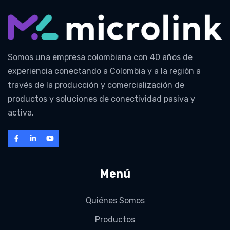
Somos una empresa colombiana con 40 años de
experiencia conectando a Colombia y a la región a
través de la producción y comercialización de
productos y soluciones de conectividad pasiva y
activa.
Menú
Quiénes Somos
Productos