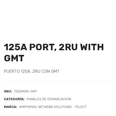
125A PORT, 2RU WITH
GMT
PUERTO 125A, 2RU CON GMT
SKU:
125DM08-GMT
CATEGORÍA:
PANELES DE DEMARCACION
MARCA:
AMPHENOL NETWORK SOLUTIONS - TELECT