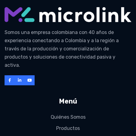
Somos una empresa colombiana con 40 años de
experiencia conectando a Colombia y a la región a
través de la producción y comercialización de
productos y soluciones de conectividad pasiva y
activa.
Menú
Quiénes Somos
Productos