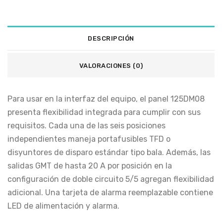
DESCRIPCIÓN
VALORACIONES (0)
Para usar en la interfaz del equipo, el panel 125DM08
presenta flexibilidad integrada para cumplir con sus
requisitos. Cada una de las seis posiciones
independientes maneja portafusibles TFD o
disyuntores de disparo estándar tipo bala. Además, las
salidas GMT de hasta 20 A por posición en la
configuración de doble circuito 5/5 agregan flexibilidad
adicional. Una tarjeta de alarma reemplazable contiene
LED de alimentación y alarma.