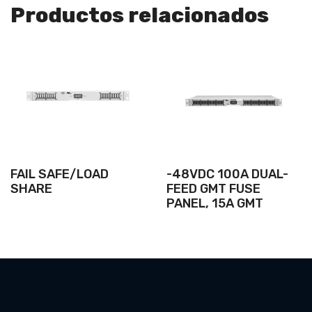
Productos relacionados
FAIL SAFE/LOAD
-48VDC 100A DUAL-
SHARE
FEED GMT FUSE
PANEL, 15A GMT