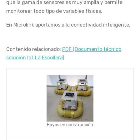
que la gama de sensores es muy amplia y permite
monitorear todo tipo de variables físicas.
En Microlink aportamos a la conectividad inteligente.
Contenido relacionado:
PDF (Documento técnico
solución IoT La Escollera)
Boyas en construcción