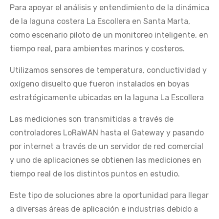
Para apoyar el análisis y entendimiento de la dinámica
de la laguna costera La Escollera en Santa Marta,
como escenario piloto de un monitoreo inteligente, en
tiempo real, para ambientes marinos y costeros.
Utilizamos sensores de temperatura, conductividad y
oxígeno disuelto que fueron instalados en boyas
estratégicamente ubicadas en la laguna La Escollera
Las mediciones son transmitidas a través de
controladores LoRaWAN hasta el Gateway y pasando
por internet a través de un servidor de red comercial
y uno de aplicaciones se obtienen las mediciones en
tiempo real de los distintos puntos en estudio.
Este tipo de soluciones abre la oportunidad para llegar
a diversas áreas de aplicación e industrias debido a