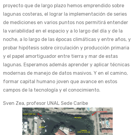
proyecto que de largo plazo hemos emprendido sobre
lagunas costeras, el lograr la implementación de series
de mediciones en varios puntos nos permitirá entender
la variabilidad en el espacio y a lo largo del día y de la
noche, a lo largo de las épocas climáticas y entre años, y
probar hipótesis sobre circulación y producción primaria
y el papel amortiguador entre tierra y mar de estas
lagunas. Esperamos además aprender y aplicar técnicas
modernas de manejo de datos masivos. Y en el camino,
formar capital humano joven que avance en estos
campos de la tecnología y el conocimiento.
Sven Zea, profesor UNAL Sede Caribe