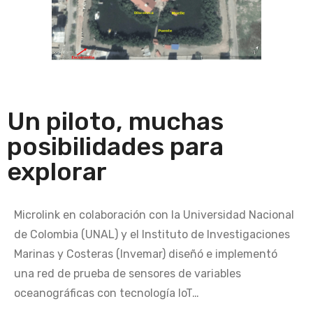
Un piloto, muchas
posibilidades para
explorar
Microlink en colaboración con la Universidad Nacional
de Colombia (UNAL) y el Instituto de Investigaciones
Marinas y Costeras (Invemar) diseñó e implementó
una red de prueba de sensores de variables
oceanográficas con tecnología IoT…