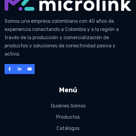
Somos una empresa colombiana con 40 años de
experiencia conectando a Colombia y a la región a
través de la producción y comercialización de
productos y soluciones de conectividad pasiva y
activa.
Menú
Quiénes Somos
Productos
Catálogos