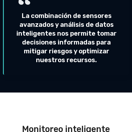
La combinación de sensores
avanzados y análisis de datos
inteligentes nos permite tomar
decisiones informadas para
mitigar riesgos y optimizar
nuestros recursos.
Monitoreo inteligente