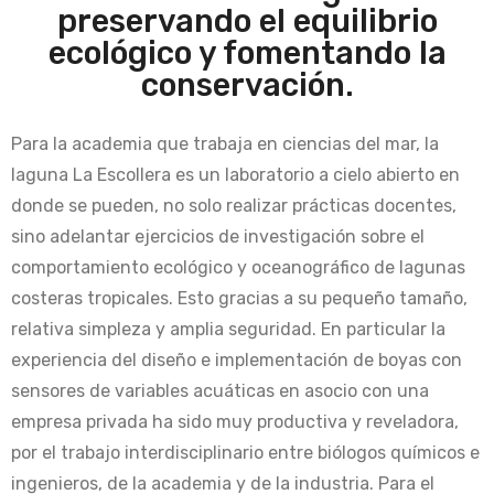
preservando el equilibrio
ecológico y fomentando la
conservación.
Para la academia que trabaja en ciencias del mar, la
laguna La Escollera es un laboratorio a cielo abierto en
donde se pueden, no solo realizar prácticas docentes,
sino adelantar ejercicios de investigación sobre el
comportamiento ecológico y oceanográfico de lagunas
costeras tropicales. Esto gracias a su pequeño tamaño,
relativa simpleza y amplia seguridad. En particular la
experiencia del diseño e implementación de boyas con
sensores de variables acuáticas en asocio con una
empresa privada ha sido muy productiva y reveladora,
por el trabajo interdisciplinario entre biólogos químicos e
ingenieros, de la academia y de la industria. Para el